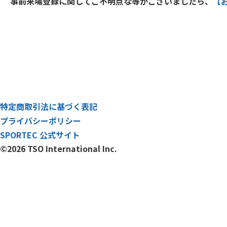
事前来場登録に関してご不明点な等がございましたら、
【
特定商取引法に基づく表記
プライバシーポリシー
SPORTEC 公式サイト
©2026 TSO International Inc.