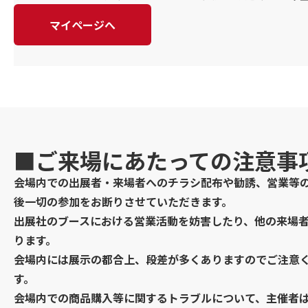
マイページへ
■ご来場にあたっての注意事
会場内での出展者・来場者へのチラシ配布や勧誘、営業等
後一切の参加をお断りさせていただきます。
出展社のブースにおける営業活動を妨害したり、他の来場
ります。
会場内には展示の都合上、段差が多くありますのでご注意
す。
会場内での商品購入等に関するトラブルについて、主催者