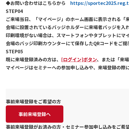
◆お問い合わせはこちらから
https://sportec2025.reg.t
STEP04
ご来場当日、「マイページ」のホーム画面に表示される「来
会場に設置されているバッジホルダーに来場者バッジを入
印刷環境がない場合は、スマートフォンやタブレットにマイ
会場のバッジ印刷カウンターにて保存したQRコードをご提
STEP05
既に来場登録済みの方は、
[ログイン]ボタン
、または「来場
マイページはセミナーへの参加申し込みや、来場登録の際
事前来場登録をご希望の方
事前来場登録へ
事前来場登録がお済みの方・セミナー参加申し込みをご希