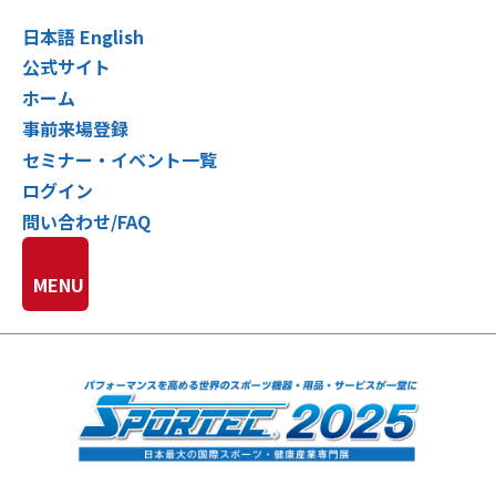
日本語
English
公式サイト
ホーム
事前来場登録
セミナー・イベント一覧
ログイン
問い合わせ/FAQ
MENU