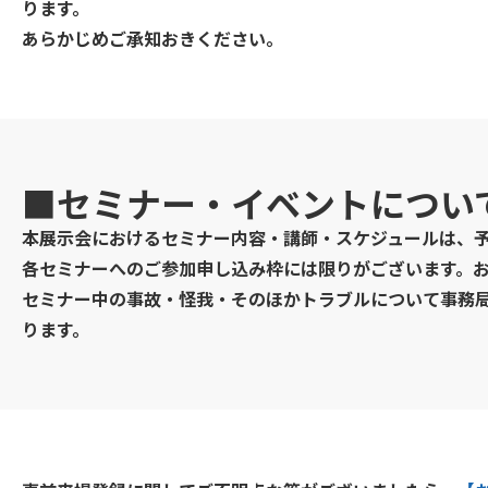
ります。
あらかじめご承知おきください。
■セミナー・イベントについ
本展示会におけるセミナー内容・講師・スケジュールは、
各セミナーへのご参加申し込み枠には限りがございます。
セミナー中の事故・怪我・そのほかトラブルについて事務
ります。