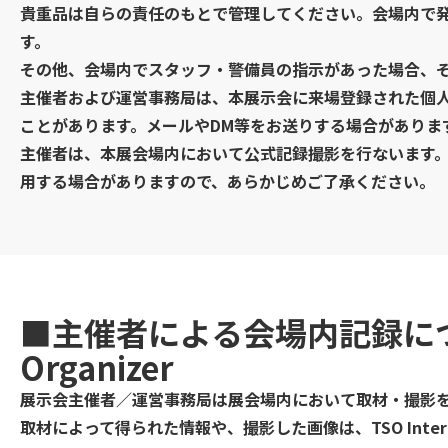
貴重品は自らの責任のもとで管理してください。会場内で
す。
その他、会場内でスタッフ・警備員の指示があった場合、
主催者および運営事務局は、本展示会に来場登録された個
ことがあります。メールやDM等をお送りする場合がありま
主催者は、本展会場内において公式記録撮影を行ないます
用する場合がありますので、あらかじめご了承ください。
■主催者による会場内記録に
Organizer
展示会主催者／運営事務局は展会場内において取材・撮影
取材によって得られた情報や、撮影した画像は、TSO Inte