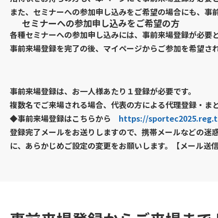
また、セミナーへの参加申し込みをご希望の場合にも、事
セミナーへの参加申し込みをご希望の方
各種セミナーへの参加申し込みには、事前来場登録が必要
事前来場登録を完了の後、マイページからご参加を希望さ
事前来場登録は、お一人様あたり１登録が必要です。
複数名でご来場される場合、代表の方による代理登録・ま
◆事前来場登録はこちらから
https://sportec2025.reg.t
登録完了メールをお送りしますので、携帯メールなどの迷
に、あらかじめご設定の変更をお願いします。【メール送信元：reg