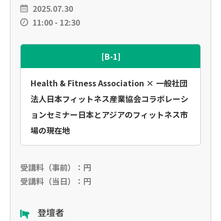
2025.07.30
11:00 - 12:30
[B-1]
Health & Fitness Association × 一般社団
法人日本フィットネス産業協会コラボレーシ
ョンセミナー日本とアジアのフィットネス市
場の現在地
受講料（事前）：円
受講料（当日）：円
登壇者