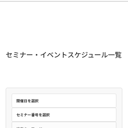
セミナー・イベントスケジュール一覧