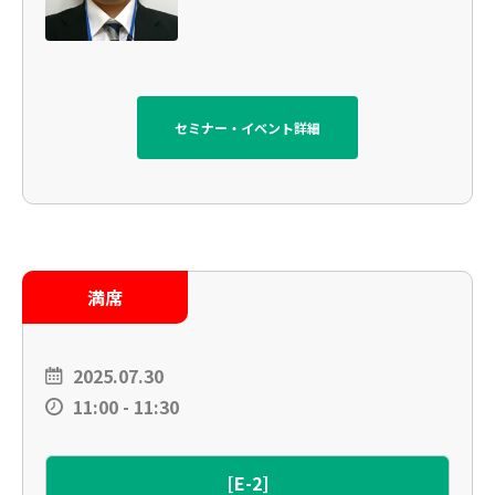
セミナー・イベント詳細
満席
2025.07.30
11:00 - 11:30
[E-2]