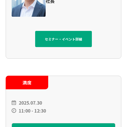
社長
セミナー・イベント詳細
満席
2025.07.30
11:00 - 12:30