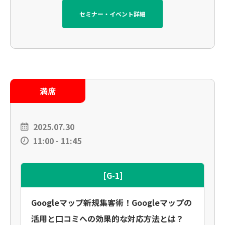
セミナー・イベント詳細
満席
2025.07.30
11:00 - 11:45
[G-1]
Googleマップ新規集客術！Googleマップの
活用と口コミへの効果的な対応方法とは？