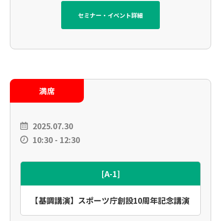
セミナー・イベント詳細
満席
2025.07.30
10:30 - 12:30
[A-1]
【基調講演】スポーツ庁創設10周年記念講演