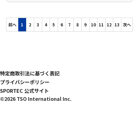
前へ
1
2
3
4
5
6
7
8
9
10
11
12
13
次へ
特定商取引法に基づく表記
プライバシーポリシー
SPORTEC 公式サイト
©2026 TSO International Inc.