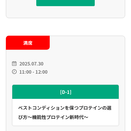
満席
2025.07.30
11:00 - 12:00
[D-1]
ベストコンディションを保つプロテインの選
び方〜機能性プロテイン新時代〜