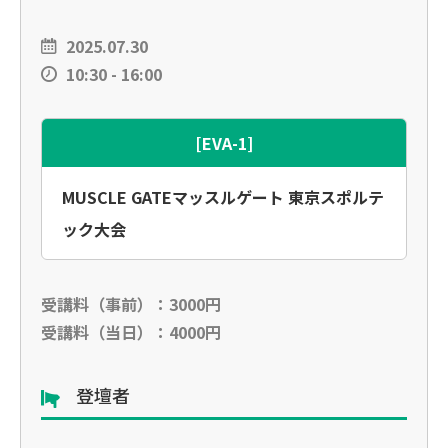
2025.07.30
10:30 - 16:00
[EVA-1]
MUSCLE GATEマッスルゲート 東京スポルテ
ック大会
受講料（事前）：3000円
受講料（当日）：4000円
登壇者