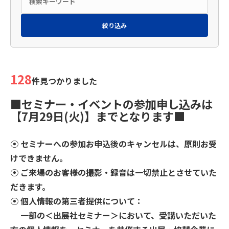
絞り込み
128
件見つかりました
■セミナー・イベントの参加申し込みは
【7月29日(火)】までとなります■
⦿ セミナーへの参加お申込後のキャンセルは、原則お受
けできません。
⦿ ご来場のお客様の撮影・録音は⼀切禁止とさせていた
だきます。
⦿ 個人情報の第三者提供について：
⼀部の＜出展社セミナー＞において、受講いただいた