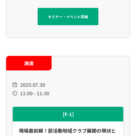
セミナー・イベント詳細
満席
2025.07.30
11:00 - 11:30
[F-1]
現場最前線！部活動地域クラブ展開の現状と