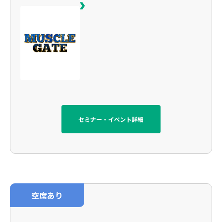
セミナー・イベント詳細
空席あり