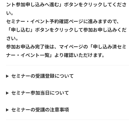
ント参加申し込みへ進む」ボタンをクリックしてくださ
い。
セミナー・イベント予約確認ページに進みますので、
「申し込む」ボタンをクリックして参加お申し込みくだ
さい。
参加お申込み完了後は、マイページの「申し込み済セミ
ナー・イベント一覧」より確認いただけます。
セミナーの受講登録について
セミナー参加当日について
セミナーの受講の注意事項