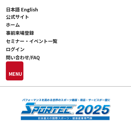
日本語
English
公式サイト
ホーム
事前来場登録
セミナー・イベント一覧
ログイン
問い合わせ/FAQ
MENU