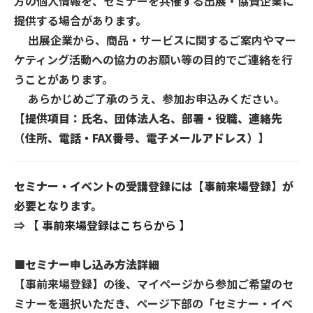
方の個人情報を、セミナーを共催する出展・協賛企業に
提供する場合があります。
出展企業から、商品・サービスに関するご案内やマー
ケティング活動への協力のお願い等の目的でご連絡を行
うことがあります。
あらかじめご了承のうえ、参加お申込みください。
【提供項目：氏名、団体法人名、部署・役職、連絡先
（住所、電話・FAX番号、電子メールアドレス）】
セミナー・イベントの受講登録には【事前来場登録】が
必要となります。
⇒
【 事前来場登録はこちらから 】
■セミナー申し込み方法詳細
【事前来場登録】の後、マイページから参加ご希望のセ
ミナーを選択いただき、ページ下部の「セミナー・イベ