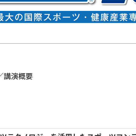
／講演概要