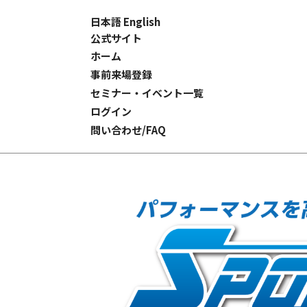
日本語
English
公式サイト
ホーム
事前来場登録
セミナー・イベント一覧
ログイン
問い合わせ/FAQ