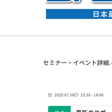
セミナー・イベント詳細
2025.07.30
15:30 - 16:00