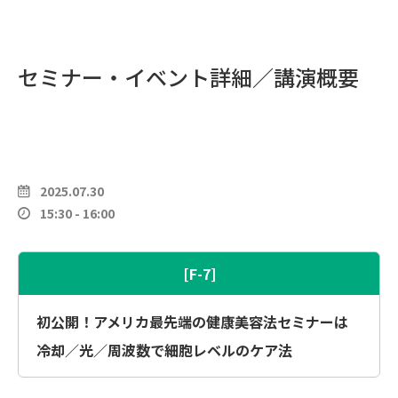
セミナー・イベント詳細／講演概要
2025.07.30
15:30 - 16:00
[F-7]
初公開！アメリカ最先端の健康美容法セミナーは
冷却／光／周波数で細胞レベルのケア法