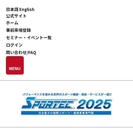
日本語
English
公式サイト
ホーム
事前来場登録
セミナー・イベント一覧
ログイン
問い合わせ/FAQ
MENU